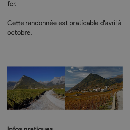
fer.
Cette randonnée est praticable d'avril à
octobre.
Infos pratiques