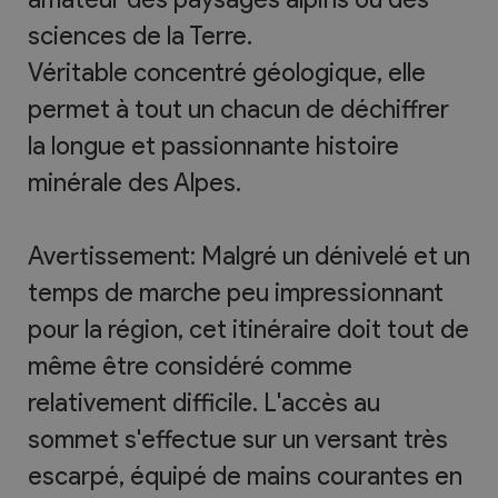
sciences de la Terre.
Véritable concentré géologique, elle
permet à tout un chacun de déchiffrer
la longue et passionnante histoire
minérale des Alpes.
Avertissement: Malgré un dénivelé et un
temps de marche peu impressionnant
pour la région, cet itinéraire doit tout de
même être considéré comme
relativement difficile. L'accès au
sommet s'effectue sur un versant très
escarpé, équipé de mains courantes en