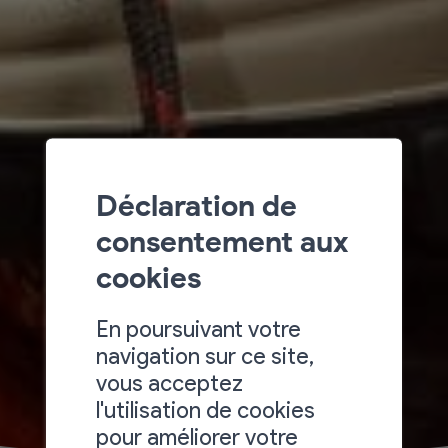
Déclaration de
consentement aux
cookies
En poursuivant votre
navigation sur ce site,
vous acceptez
l'utilisation de cookies
pour améliorer votre