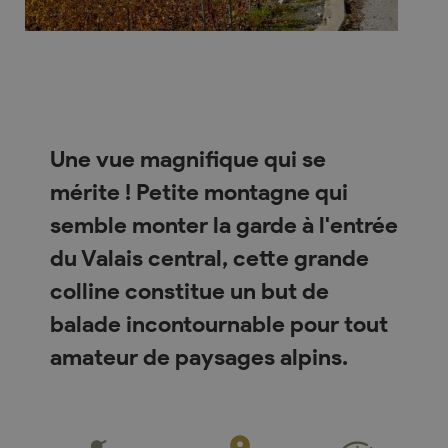
Une vue magnifique qui se
mérite ! Petite montagne qui
semble monter la garde à l'entrée
du Valais central, cette grande
colline constitue un but de
balade incontournable pour tout
amateur de paysages alpins.