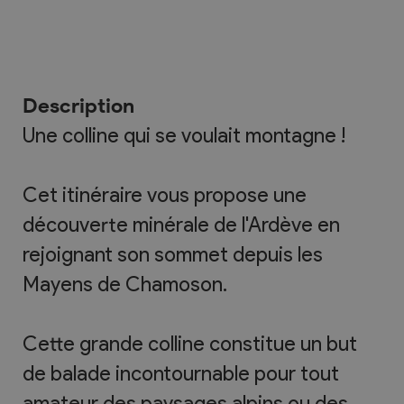
Description
Une colline qui se voulait montagne !
Cet itinéraire vous propose une
découverte minérale de l'Ardève en
rejoignant son sommet depuis les
Mayens de Chamoson.
Cette grande colline constitue un but
de balade incontournable pour tout
amateur des paysages alpins ou des