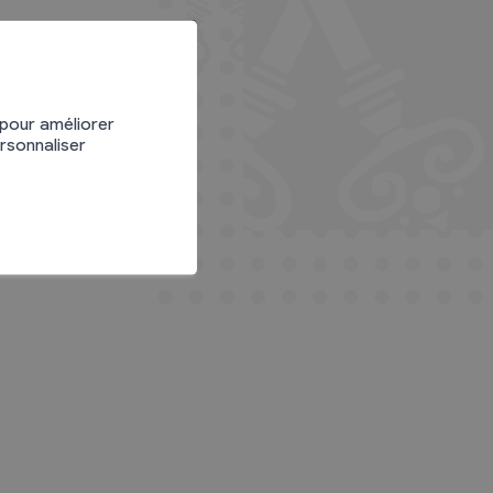
 pour améliorer
ersonnaliser