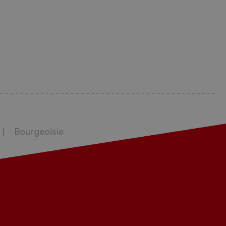
Bourgeoisie