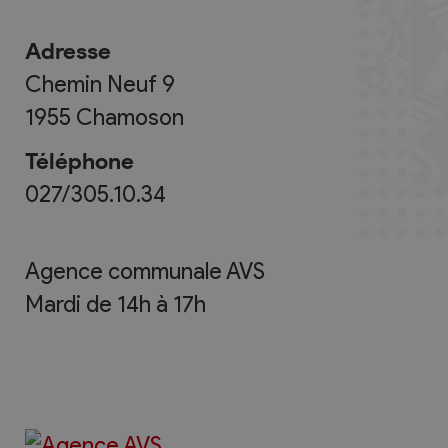
Adresse
Chemin Neuf 9
1955
Chamoson
Téléphone
027/305.10.34
Agence communale AVS
Mardi de 14h à 17h