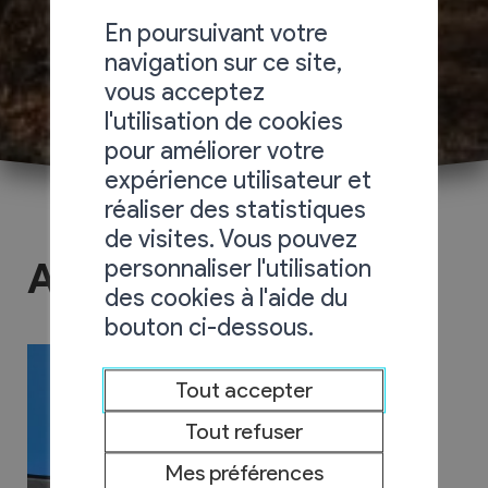
En poursuivant votre
navigation sur ce site,
vous acceptez
l'utilisation de cookies
pour améliorer votre
expérience utilisateur et
réaliser des statistiques
de visites. Vous pouvez
personnaliser l'utilisation
Agence AVS
des cookies à l'aide du
bouton ci-dessous.
Tout accepter
Tout refuser
Mes préférences