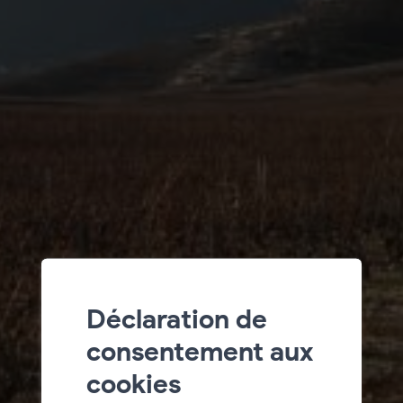
Déclaration de
consentement aux
cookies