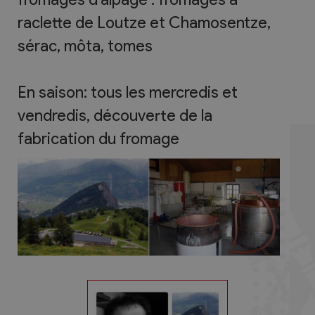
raclette de Loutze et Chamosentze,
sérac, môta, tomes
En saison: tous les mercredis et
vendredis, découverte de la
fabrication du fromage