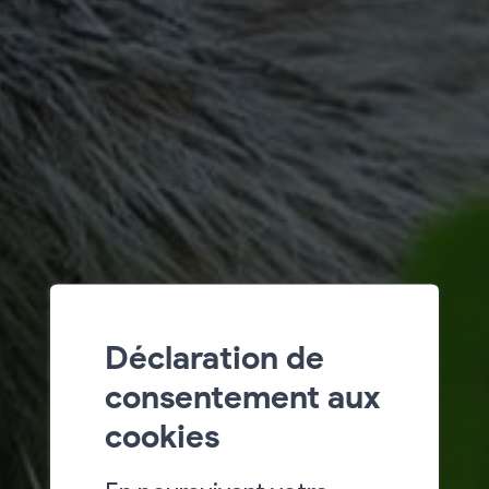
Déclaration de
consentement aux
cookies