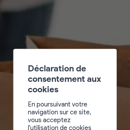
Déclaration de
consentement aux
cookies
En poursuivant votre
navigation sur ce site,
vous acceptez
l'utilisation de cookies