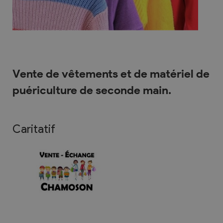
Vente de vêtements et de matériel de
puériculture de seconde main.
Caritatif