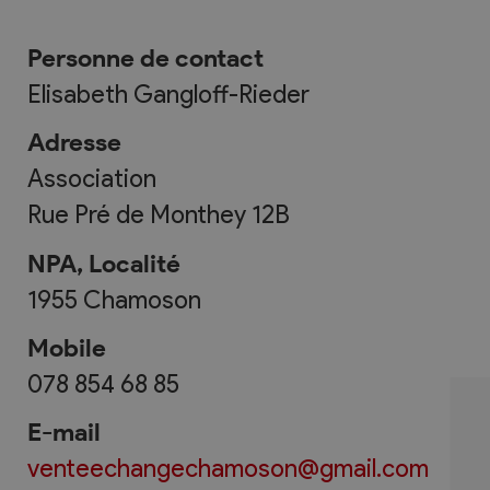
Personne de contact
Elisabeth Gangloff-Rieder
Adresse
Association
Rue Pré de Monthey 12B
NPA, Localité
1955
Chamoson
Mobile
078 854 68 85
E-mail
venteechangechamoson@gmail.com