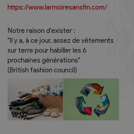
https://www.larmoiresansfin.com/
Notre raison d'exister :
"Il y a, à ce jour, assez de vêtements
sur terre pour habiller les 6
prochaines générations"
(British fashion council)