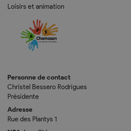
Loisirs et animation
Personne de contact
Christel Bessero Rodrigues
Présidente
Adresse
Rue des Plantys 1