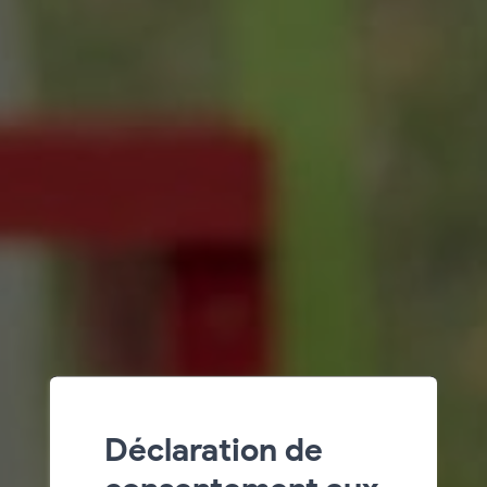
Déclaration de