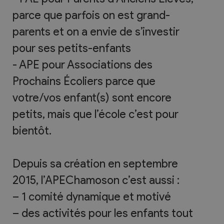
parce que parfois on est grand-
parents et on a envie de s’investir
pour ses petits-enfants
- APE pour Associations des
Prochains Écoliers parce que
votre/vos enfant(s) sont encore
petits, mais que l’école c’est pour
bientôt.
Depuis sa création en septembre
2015, l’APEChamoson c’est aussi :
– 1 comité dynamique et motivé
– des activités pour les enfants tout