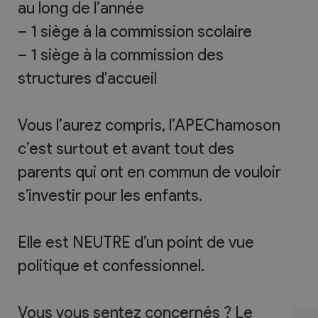
au long de l’année
– 1 siège à la commission scolaire
– 1 siège à la commission des
structures d'accueil
Vous l’aurez compris, l’APEChamoson
c’est surtout et avant tout des
parents qui ont en commun de vouloir
s’investir pour les enfants.
Elle est NEUTRE d’un point de vue
politique et confessionnel.
Vous vous sentez concernés ? Le