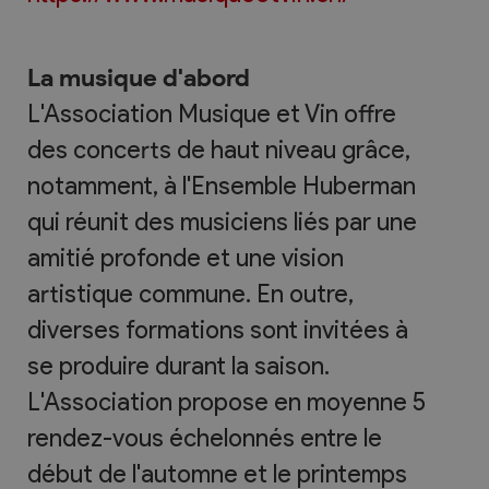
La musique d'abord
L'Association Musique et Vin offre
des concerts de haut niveau grâce,
notamment, à l'Ensemble Huberman
qui réunit des musiciens liés par une
amitié profonde et une vision
artistique commune. En outre,
diverses formations sont invitées à
se produire durant la saison.
L'Association propose en moyenne 5
rendez-vous échelonnés entre le
début de l'automne et le printemps