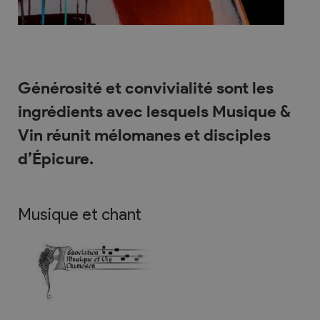
Générosité et convivialité sont les
ingrédients avec lesquels Musique &
Vin réunit mélomanes et disciples
d’Épicure.
Musique et chant