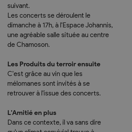
suivant.
Les concerts se déroulent le
dimanche à 17h, à l'Espace Johannis,
une agréable salle située au centre
de Chamoson.
Les Produits du terroir ensuite
C'est grâce au vin que les
mélomanes sont invités à se
retrouver à l'issue des concerts.
L'Amitié en plus
Dans ce contexte, il va sans dire
qu'un climat convivial trouve à