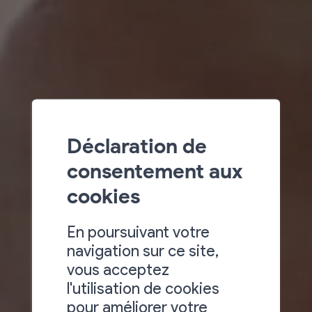
Déclaration de
consentement aux
cookies
En poursuivant votre
navigation sur ce site,
vous acceptez
l'utilisation de cookies
pour améliorer votre