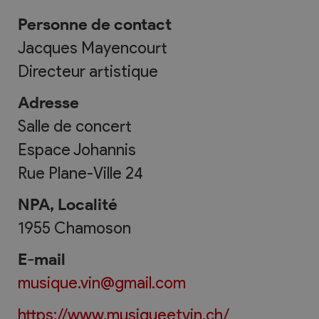
Personne de contact
Jacques Mayencourt
Directeur artistique
Adresse
Salle de concert
Espace Johannis
Rue Plane-Ville 24
NPA, Localité
1955
Chamoson
E-mail
musique.vin@gmail.com
https://www.musiqueetvin.ch/