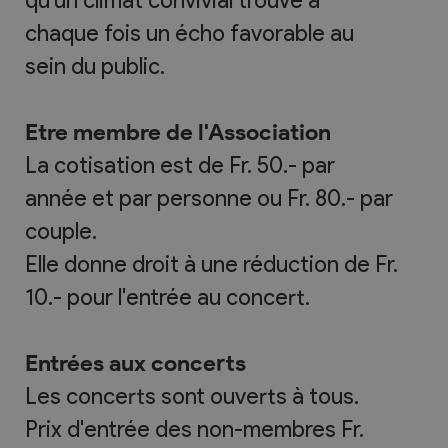
chaque fois un écho favorable au
sein du public.
Etre membre de l'Association
La cotisation est de Fr. 50.- par
année et par personne ou Fr. 80.- par
couple.
Elle donne droit à une réduction de Fr.
10.- pour l'entrée au concert.
Entrées aux concerts
Les concerts sont ouverts à tous.
Prix d'entrée des non-membres Fr.