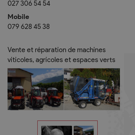
027 306 54 54
Mobile
079 628 45 38
Vente et réparation de machines
viticoles, agricoles et espaces verts