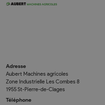
Adresse
Aubert Machines agricoles
Zone Industrielle Les Combes 8
1955
St-Pierre-de-Clages
Téléphone