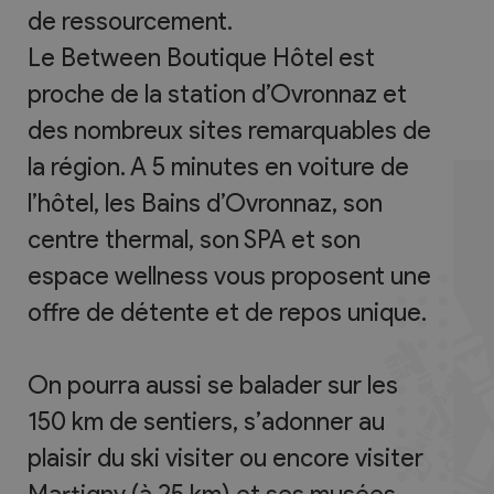
de ressourcement.
Le Between Boutique Hôtel est
proche de la station d’Ovronnaz et
des nombreux sites remarquables de
la région. A 5 minutes en voiture de
l’hôtel, les Bains d’Ovronnaz, son
centre thermal, son SPA et son
espace wellness vous proposent une
offre de détente et de repos unique.
On pourra aussi se balader sur les
150 km de sentiers, s’adonner au
plaisir du ski visiter ou encore visiter