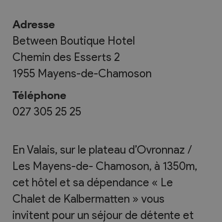
Adresse
Between Boutique Hotel
Chemin des Esserts 2
1955
Mayens-de-Chamoson
Téléphone
027 305 25 25
En Valais, sur le plateau d’Ovronnaz /
Les Mayens-de- Chamoson, à 1350m,
cet hôtel et sa dépendance « Le
Chalet de Kalbermatten » vous
invitent pour un séjour de détente et