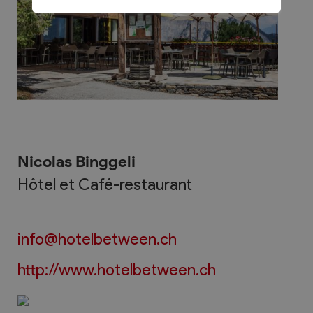
Nicolas Binggeli
Hôtel et Café-restaurant
info@hotelbetween.ch
http://www.hotelbetween.ch