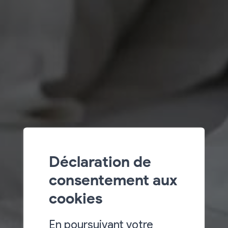
Déclaration de
consentement aux
cookies
En poursuivant votre