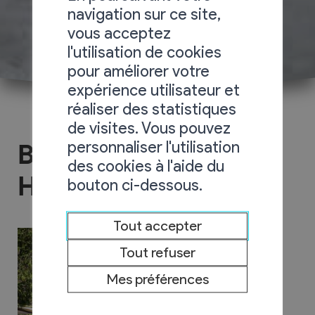
navigation sur ce site,
vous acceptez
l'utilisation de cookies
pour améliorer votre
expérience utilisateur et
réaliser des statistiques
de visites. Vous pouvez
personnaliser l'utilisation
Between Boutique
des cookies à l'aide du
Hotel
bouton ci-dessous.
Tout accepter
Tout refuser
Mes préférences