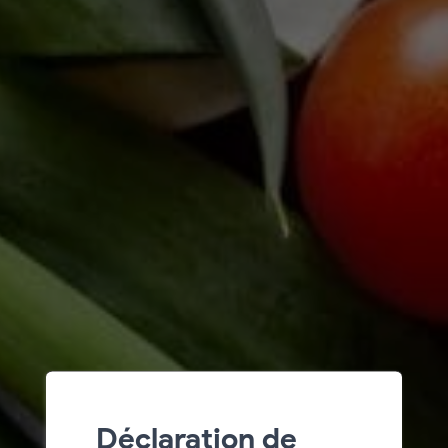
Déclaration de