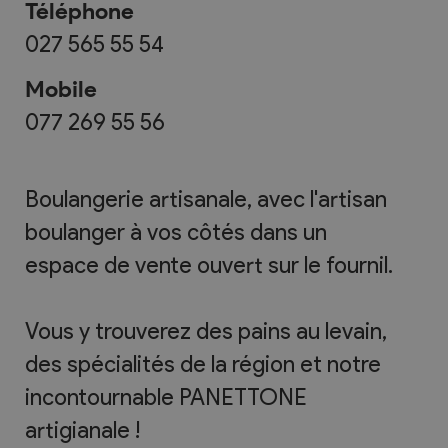
Téléphone
027 565 55 54
Mobile
077 269 55 56
Boulangerie artisanale, avec l'artisan
boulanger à vos côtés dans un
espace de vente ouvert sur le fournil.
Vous y trouverez des pains au levain,
des spécialités de la région et notre
incontournable PANETTONE
artigianale !