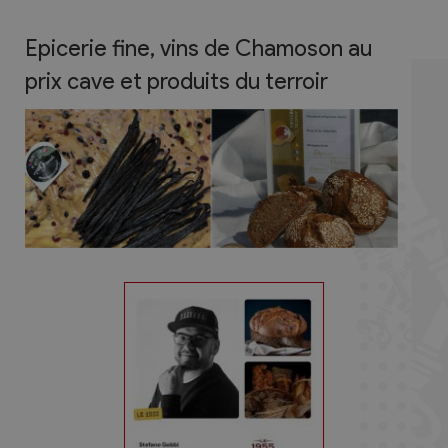
Epicerie fine, vins de Chamoson au
prix cave et produits du terroir