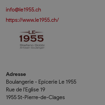
info@le1955.ch
https://www.le1955.ch/
Adresse
Boulangerie - Epicerie Le 1955
Rue de l'Eglise 19
1955
St-Pierre-de-Clages