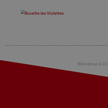
Bienvenue à C