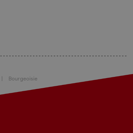
Bourgeoisie