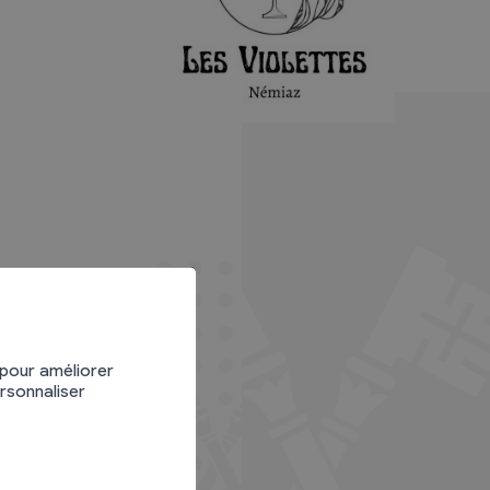
 pour améliorer
ersonnaliser