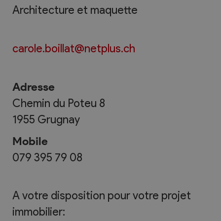
Architecture et maquette
carole.boillat@netplus.ch
Adresse
Chemin du Poteu 8
1955
Grugnay
Mobile
079 395 79 08
A votre disposition pour votre projet
immobilier: