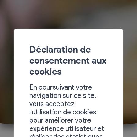
Déclaration de
consentement aux
cookies
En poursuivant votre
navigation sur ce site,
vous acceptez
l'utilisation de cookies
pour améliorer votre
expérience utilisateur et
réaliser des statistiques