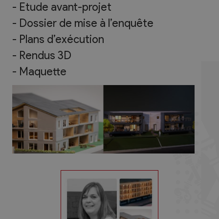
- Etude avant-projet
- Dossier de mise à l’enquête
- Plans d’exécution
- Rendus 3D
- Maquette