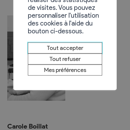
de visites. Vous pouvez
personnaliser l'utilisation
des cookies à l'aide du
bouton ci-dessous.
Tout accepter
Tout refuser
Mes préférences
Carole Boillat