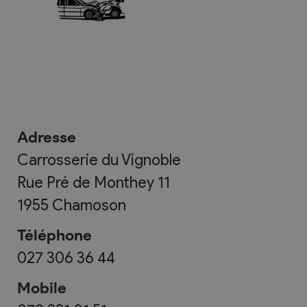
Adresse
Carrosserie du Vignoble
Rue Pré de Monthey 11
1955
Chamoson
Téléphone
027 306 36 44
Mobile