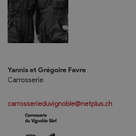
Yannis et Grégoire Favre
Carrosserie
carrosserieduvignoble@netplus.ch