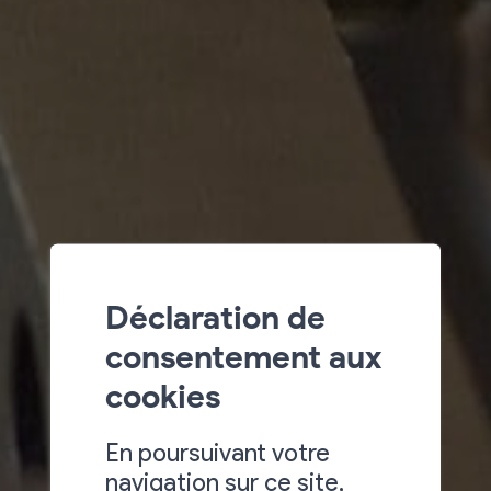
Déclaration de
consentement aux
cookies
En poursuivant votre
navigation sur ce site,