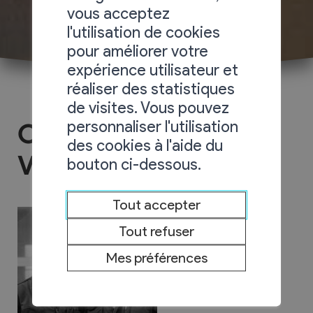
vous acceptez
l'utilisation de cookies
pour améliorer votre
expérience utilisateur et
réaliser des statistiques
de visites. Vous pouvez
personnaliser l'utilisation
Carrosserie du
des cookies à l'aide du
Vignoble
bouton ci-dessous.
Tout accepter
Tout refuser
Mes préférences