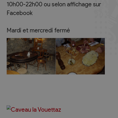
10h00-22h00 ou selon affichage sur
Facebook
Mardi et mercredi fermé