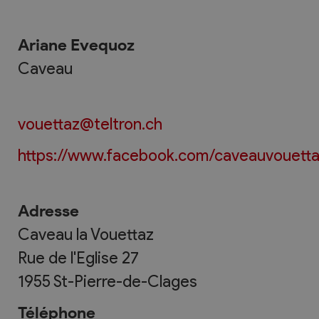
Ariane Evequoz
Caveau
vouettaz@teltron.ch
https://www.facebook.com/caveauvouett
Adresse
Caveau la Vouettaz
Rue de l'Eglise 27
1955
St-Pierre-de-Clages
Téléphone