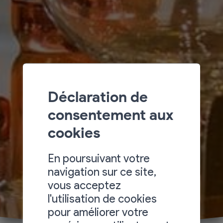
Déclaration de
consentement aux
cookies
En poursuivant votre
navigation sur ce site,
vous acceptez
l'utilisation de cookies
pour améliorer votre