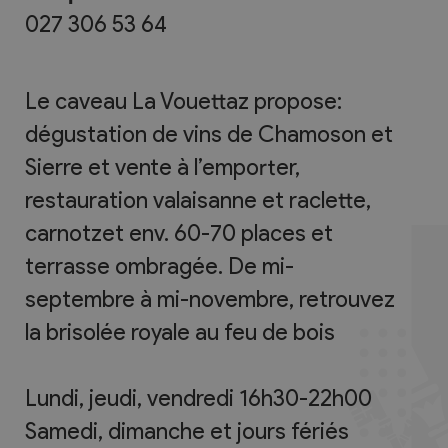
027 306 53 64
Le caveau La Vouettaz propose:
dégustation de vins de Chamoson et
Sierre et vente à l’emporter,
restauration valaisanne et raclette,
carnotzet env. 60-70 places et
terrasse ombragée. De mi-
septembre à mi-novembre, retrouvez
la brisolée royale au feu de bois
Lundi, jeudi, vendredi 16h30-22h00
Samedi, dimanche et jours fériés