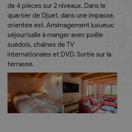
de 4 pièces sur 2 niveaux. Dans le
quartier de Djuet, dans une impasse,
orientée est. Aménagement luxueux:
séjour/salle à manger avec poêle
suédois, chaînes de TV
internationales et DVD. Sortie sur la
terrasse.