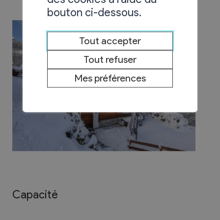
bouton ci-dessous.
Tout accepter
Tout refuser
Mes préférences
Capacité