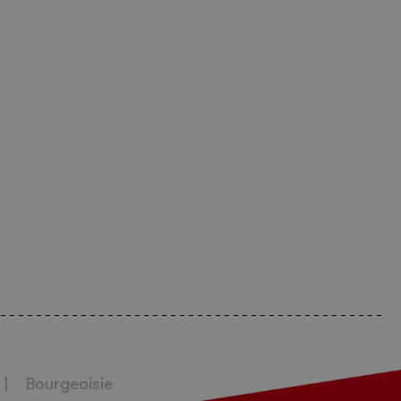
Bourgeoisie