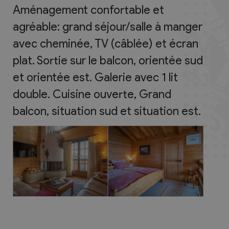
Aménagement confortable et
agréable: grand séjour/salle à manger
avec cheminée, TV (câblée) et écran
plat. Sortie sur le balcon, orientée sud
et orientée est. Galerie avec 1 lit
double. Cuisine ouverte, Grand
balcon, situation sud et situation est.