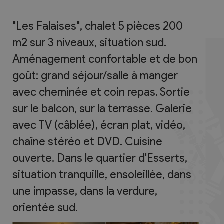
"Les Falaises", chalet 5 pièces 200
m2 sur 3 niveaux, situation sud.
Aménagement confortable et de bon
goût: grand séjour/salle à manger
avec cheminée et coin repas. Sortie
sur le balcon, sur la terrasse. Galerie
avec TV (câblée), écran plat, vidéo,
chaîne stéréo et DVD. Cuisine
ouverte. Dans le quartier d'Esserts,
situation tranquille, ensoleillée, dans
une impasse, dans la verdure,
orientée sud.