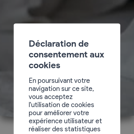
Déclaration de
consentement aux
cookies
En poursuivant votre
navigation sur ce site,
vous acceptez
l'utilisation de cookies
pour améliorer votre
expérience utilisateur et
réaliser des statistiques