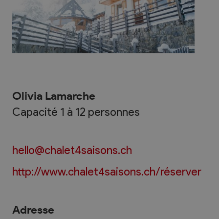
Olivia Lamarche
Capacité 1 à 12 personnes
hello@chalet4saisons.ch
http://www.chalet4saisons.ch/réserver
Adresse