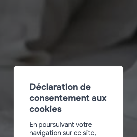
Déclaration de
consentement aux
cookies
En poursuivant votre
navigation sur ce site,