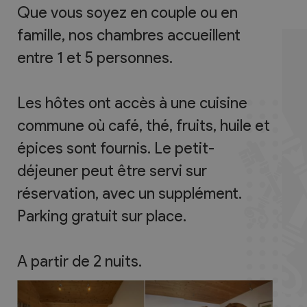
Que vous soyez en couple ou en
famille, nos chambres accueillent
entre 1 et 5 personnes.
Les hôtes ont accès à une cuisine
commune où café, thé, fruits, huile et
épices sont fournis. Le petit-
déjeuner peut être servi sur
réservation, avec un supplément.
Parking gratuit sur place.
A partir de 2 nuits.