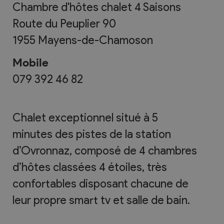
Chambre d'hôtes chalet 4 Saisons
Route du Peuplier 90
1955
Mayens-de-Chamoson
Mobile
079 392 46 82
Chalet exceptionnel situé à 5
minutes des pistes de la station
d’Ovronnaz, composé de 4 chambres
d’hôtes classées 4 étoiles, très
confortables disposant chacune de
leur propre smart tv et salle de bain.