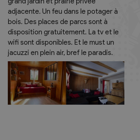
grand jardin et prairie privée
adjacente. Un feu dans le potager à
bois. Des places de parcs sont à
disposition gratuitement. La tv et le
wifi sont disponibles. Et le must un
jacuzzi en plein air, bref le paradis.