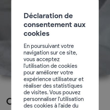
Déclaration de
consentement aux
cookies
En poursuivant votre
navigation sur ce site,
vous acceptez
l'utilisation de cookies
pour améliorer votre
expérience utilisateur et
réaliser des statistiques
de visites. Vous pouvez
personnaliser l'utilisation
Chez Nathalie
des cookies à l'aide du