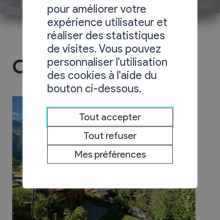
pour améliorer votre
expérience utilisateur et
réaliser des statistiques
de visites. Vous pouvez
personnaliser l'utilisation
Chez Valérie
des cookies à l'aide du
bouton ci-dessous.
Tout accepter
Tout refuser
Mes préférences