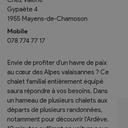
Gypaète 4
1955
Mayens-de-Chamoson
Mobile
078 774 77 17
Envie de profiter d'un havre de paix
au cœur des Alpes valaisannes ? Ce
chalet familial entièrement équipé
saura répondre à vos besoins. Dans
un hameau de plusieurs chalets aux
départs de plusieurs randonnées,
notamment pour découvrir l'Ardève.