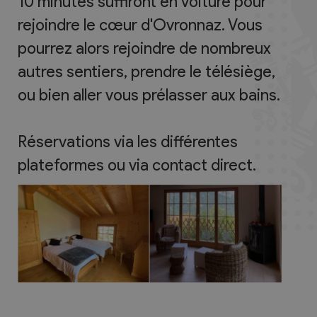
10 minutes suffiront en voiture pour
rejoindre le cœur d'Ovronnaz. Vous
pourrez alors rejoindre de nombreux
autres sentiers, prendre le télésiège,
ou bien aller vous prélasser aux bains.
Réservations via les différentes
plateformes ou via contact direct.