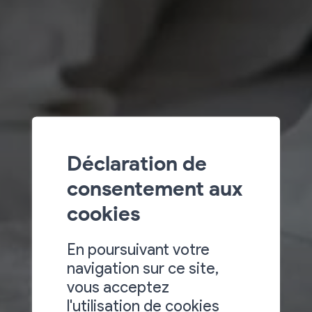
Déclaration de
consentement aux
cookies
En poursuivant votre
navigation sur ce site,
vous acceptez
l'utilisation de cookies