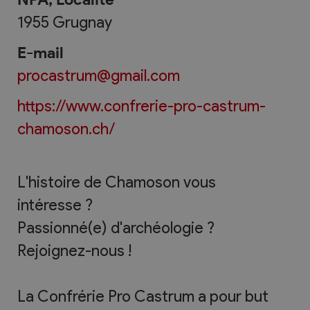
1955
Grugnay
E-mail
procastrum@gmail.com
https://www.confrerie-pro-castrum-
chamoson.ch/
L'histoire de Chamoson vous
intéresse ?
Passionné(e) d'archéologie ?
Rejoignez-nous !
La Confrérie Pro Castrum a pour but