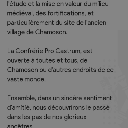
l'étude et la mise en valeur du milieu
médiéval, des fortifications, et
particulièrement du site de l'ancien
village de Chamoson.
La Confrérie Pro Castrum, est
ouverte à toutes et tous, de
Chamoson ou d'autres endroits de ce
vaste monde.
Ensemble, dans un sincère sentiment
d'amitié, nous découvrirons le passé
dans les pas de nos glorieux
ancêtres.