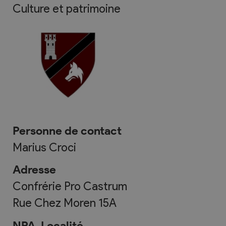
Culture et patrimoine
Personne de contact
Marius Croci
Adresse
Confrérie Pro Castrum
Rue Chez Moren 15A
NPA, Localité