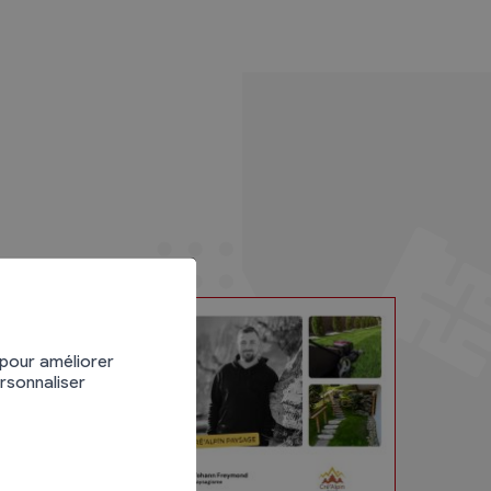
 pour améliorer
ersonnaliser