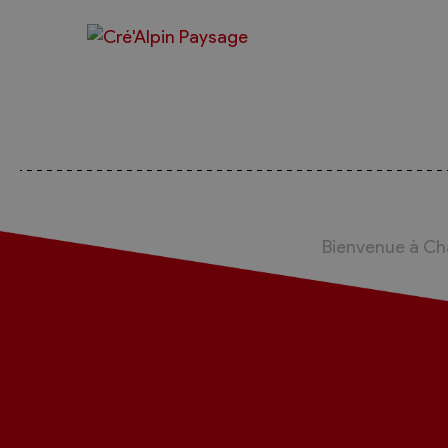
Bienvenue à C