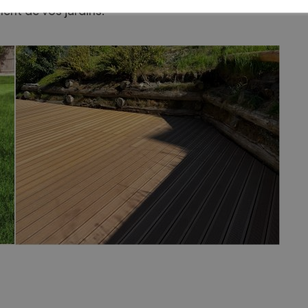
nt de vos jardins.