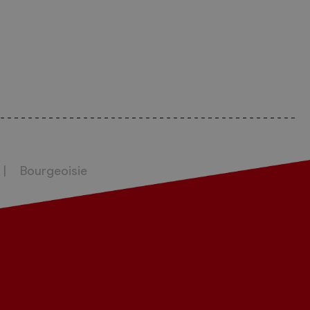
Bourgeoisie