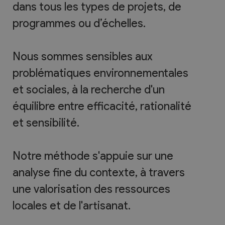
dans tous les types de projets, de
programmes ou d’échelles.
Nous sommes sensibles aux
problématiques environnementales
et sociales, à la recherche d'un
équilibre entre efficacité, rationalité
et sensibilité.
Notre méthode s'appuie sur une
analyse fine du contexte, à travers
une valorisation des ressources
locales et de l'artisanat.