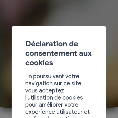
Déclaration de
consentement aux
cookies
En poursuivant votre
navigation sur ce site,
vous acceptez
l'utilisation de cookies
pour améliorer votre
expérience utilisateur et