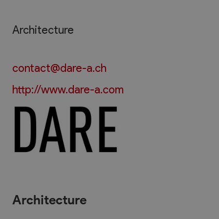
Architecture
contact@dare-a.ch
http://www.dare-a.com
Architecture