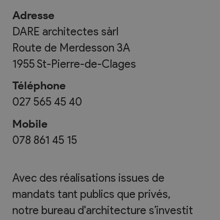
Adresse
DARE architectes sàrl
Route de Merdesson 3A
1955
St-Pierre-de-Clages
Téléphone
027 565 45 40
Mobile
078 861 45 15
Avec des réalisations issues de
mandats tant publics que privés,
notre bureau d'architecture s’investit