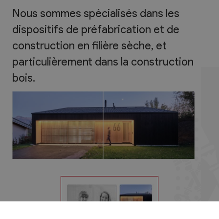
Nous sommes spécialisés dans les
dispositifs de préfabrication et de
construction en filière sèche, et
particulièrement dans la construction
bois.