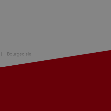
Bourgeoisie