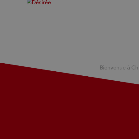
Bienvenue à C