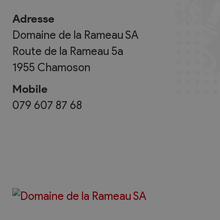
Adresse
Domaine de la Rameau SA
Route de la Rameau 5a
1955
Chamoson
Mobile
079 607 87 68