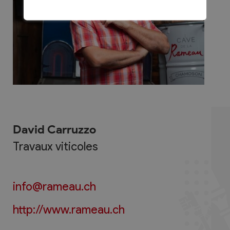
David Carruzzo
Travaux viticoles
info@rameau.ch
http://www.rameau.ch