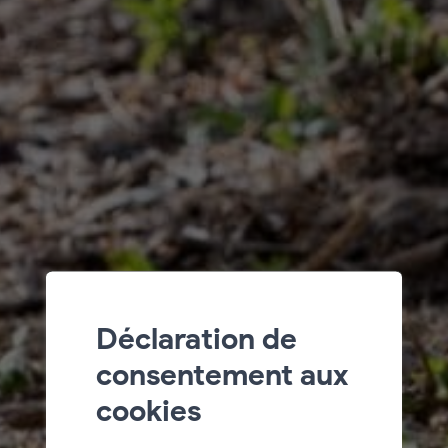
Déclaration de
consentement aux
cookies