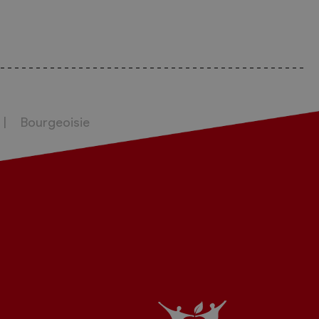
Bourgeoisie