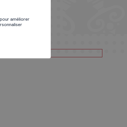
 pour améliorer
ersonnaliser