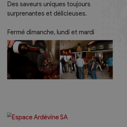
Des saveurs uniques toujours
surprenantes et délicieuses.
Fermé dimanche, lundi et mardi