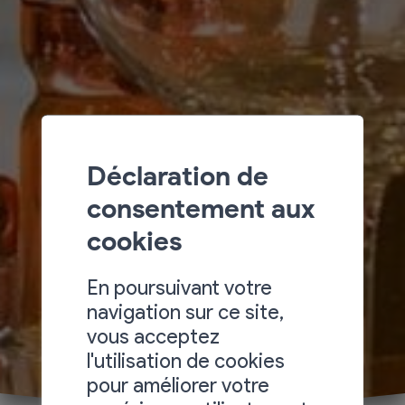
Déclaration de
consentement aux
cookies
En poursuivant votre
navigation sur ce site,
vous acceptez
l'utilisation de cookies
pour améliorer votre