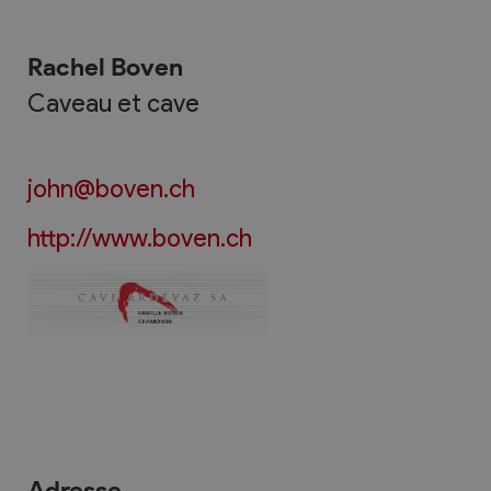
Rachel Boven
Caveau et cave
john@boven.ch
http://www.boven.ch
Adresse