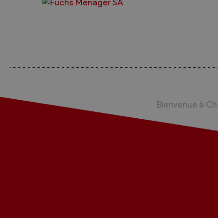
Bienvenue à C