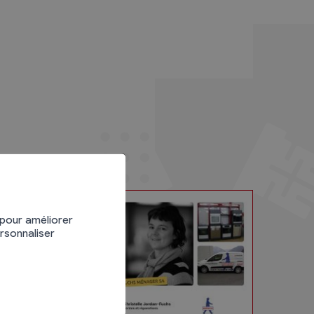
 pour améliorer
ersonnaliser