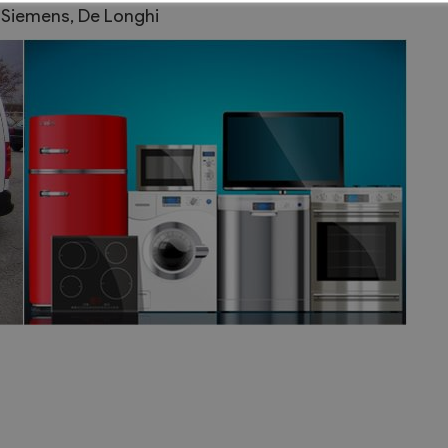
, Siemens, De Longhi