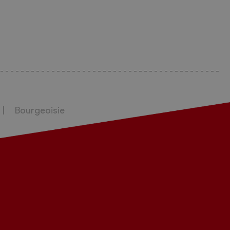
Bourgeoisie