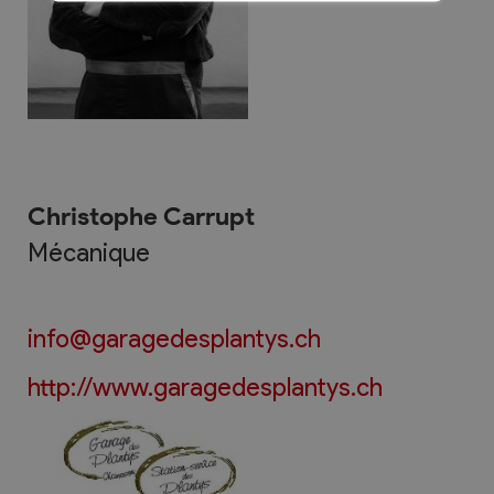
Christophe Carrupt
Mécanique
info@garagedesplantys.ch
http://www.garagedesplantys.ch