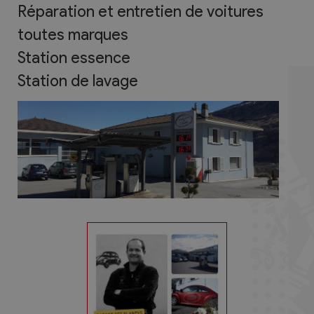
Réparation et entretien de voitures
toutes marques
Station essence
Station de lavage