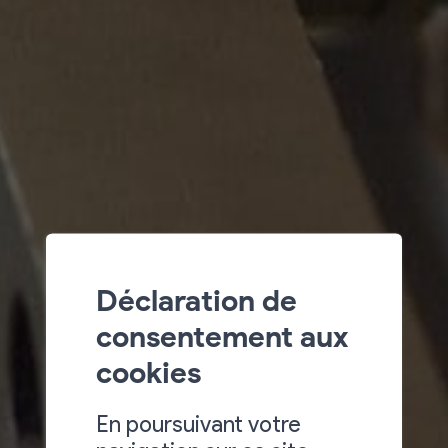
Déclaration de
consentement aux
cookies
En poursuivant votre