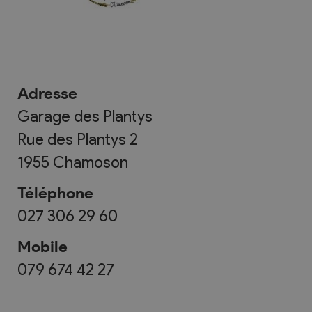
Adresse
Garage des Plantys
Rue des Plantys 2
1955
Chamoson
Téléphone
027 306 29 60
Mobile
079 674 42 27