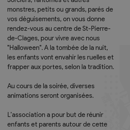
monstres, petits ou grands, parés de
vos déguisements, on vous donne
rendez-vous au centre de St-Pierre-
de-Clages, pour vivre avec nous
"Halloween". A la tombée de la nuit,
les enfants vont envahir les ruelles et
frapper aux portes, selon la tradition.
Au cours de la soirée, diverses
animations seront organisées.
L’association a pour but de réunir
enfants et parents autour de cette