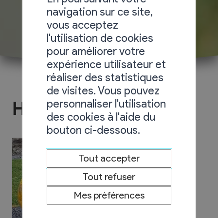
navigation sur ce site,
vous acceptez
l'utilisation de cookies
pour améliorer votre
expérience utilisateur et
réaliser des statistiques
de visites. Vous pouvez
personnaliser l'utilisation
Halloween'kids
des cookies à l'aide du
bouton ci-dessous.
Tout accepter
Tout refuser
Mes préférences