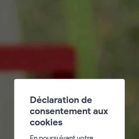
Déclaration de
consentement aux
cookies
En poursuivant votre