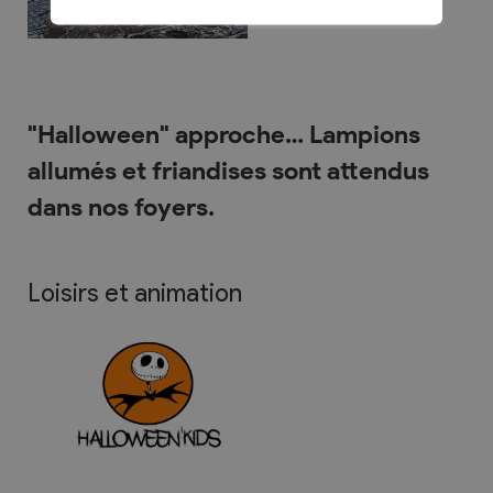
"Halloween" approche… Lampions
allumés et friandises sont attendus
dans nos foyers.
Loisirs et animation