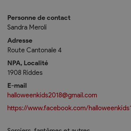
Personne de contact
Sandra Meroli
Adresse
Route Cantonale 4
NPA, Localité
1908
Riddes
E-mail
halloweenkids2018@gmail.com
https://www.facebook.com/halloweenkids
Sorciers, fantômes et autres