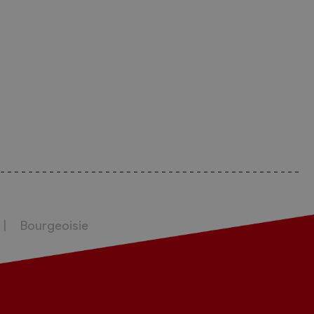
Bourgeoisie