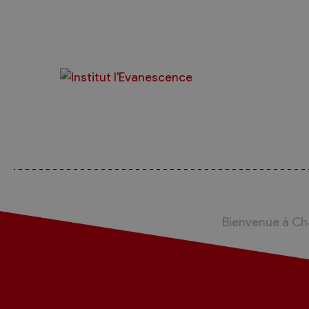
Bienvenue à C