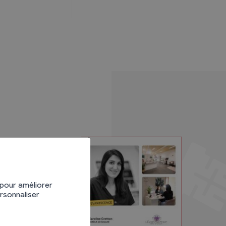
 pour améliorer
ersonnaliser