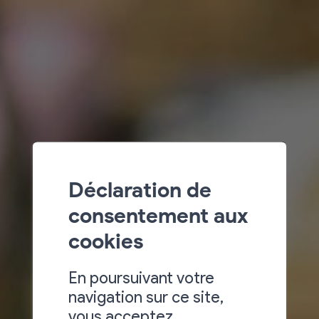
Déclaration de
consentement aux
cookies
En poursuivant votre
navigation sur ce site,
vous acceptez