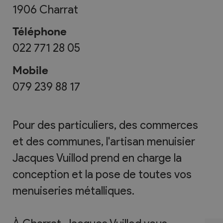
1906
Charrat
Téléphone
022 771 28 05
Mobile
079 239 88 17
Pour des particuliers, des commerces
et des communes, l'artisan menuisier
Jacques Vuillod prend en charge la
conception et la pose de toutes vos
menuiseries métalliques.