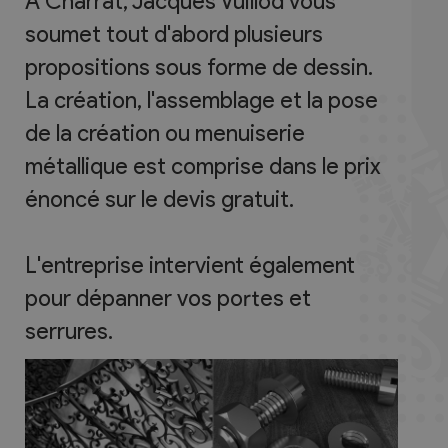
À Charrat, Jacques Vuillod vous
soumet tout d'abord plusieurs
propositions sous forme de dessin.
La création, l'assemblage et la pose
de la création ou menuiserie
métallique est comprise dans le prix
énoncé sur le devis gratuit.
L'entreprise intervient également
pour dépanner vos portes et
serrures.