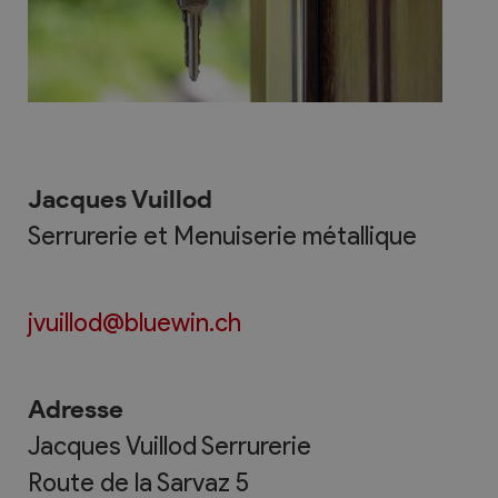
Jacques Vuillod
Serrurerie et Menuiserie métallique
jvuillod@bluewin.ch
Adresse
Jacques Vuillod Serrurerie
Route de la Sarvaz 5