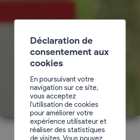
Déclaration de
consentement aux
cookies
En poursuivant votre
navigation sur ce site,
vous acceptez
l'utilisation de cookies
pour améliorer votre
expérience utilisateur et
réaliser des statistiques
de visites. Vous pouvez