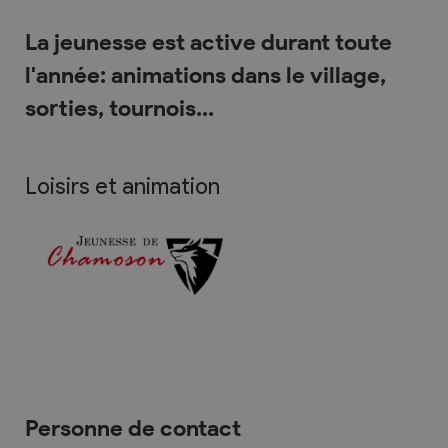
La jeunesse est active durant toute
l'année: animations dans le village,
sorties, tournois...
Loisirs et animation
Personne de contact