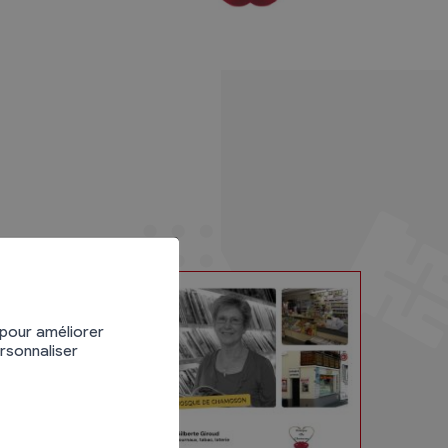
 pour améliorer
ersonnaliser