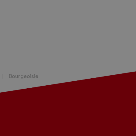
Bourgeoisie