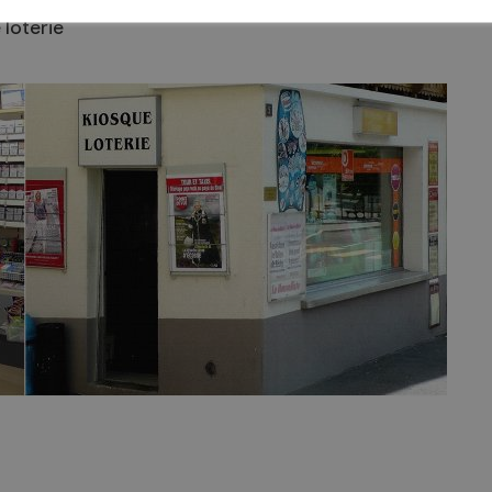
 loterie