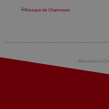
Bienvenue à C