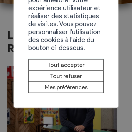
pour améliorer votre
expérience utilisateur et
réaliser des statistiques
de visites. Vous pouvez
personnaliser l'utilisation
La maison des
des cookies à l'aide du
Résistants
bouton ci-dessous.
Tout accepter
Tout refuser
Mes préférences