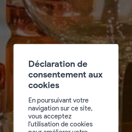
Déclaration de
consentement aux
cookies
En poursuivant votre
navigation sur ce site,
vous acceptez
l'utilisation de cookies