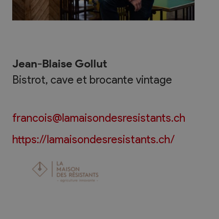
Jean-Blaise Gollut
Bistrot, cave et brocante vintage
francois@lamaisondesresistants.ch
https://lamaisondesresistants.ch/