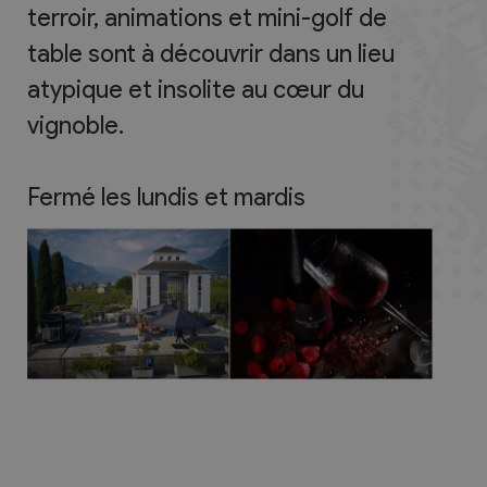
terroir, animations et mini-golf de
table sont à découvrir dans un lieu
atypique et insolite au cœur du
vignoble.
Fermé les lundis et mardis