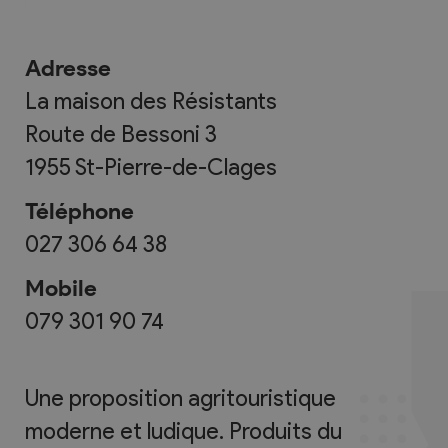
Adresse
La maison des Résistants
Route de Bessoni 3
1955
St-Pierre-de-Clages
Téléphone
027 306 64 38
Mobile
079 301 90 74
Une proposition agritouristique
moderne et ludique. Produits du