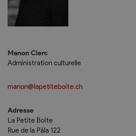
Manon Clerc
Administration culturelle
manon@lapetiteboite.ch
Adresse
La Petite Boîte
Rue de la Pâla 122