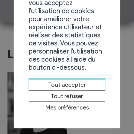
vous acceptez
l'utilisation de cookies
pour améliorer votre
expérience utilisateur et
réaliser des statistiques
de visites. Vous pouvez
personnaliser l'utilisation
La Petite Boîte
des cookies à l'aide du
bouton ci-dessous.
Tout accepter
Tout refuser
Mes préférences