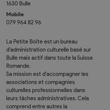
1630
Bulle
Mobile
079 964 82 96
La Petite Boîte est un bureau
d'administration culturelle basé sur
Bulle mais actif dans toute la Suisse
Romande.
Sa mission est d'accompagner les
associations et compagnies
culturelles professionnelles dans
leurs tâches administratives. Cela
comprend entre autres la