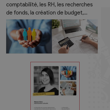
comptabilité, les RH, les recherches
de fonds, la création de budget,...