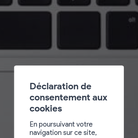
Déclaration de
consentement aux
cookies
En poursuivant votre
navigation sur ce site,