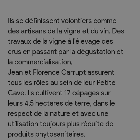
Ils se définissent volontiers comme
des artisans de la vigne et du vin. Des
travaux de la vigne à l’élevage des
crus en passant par la dégustation et
la commercialisation,
Jean et Florence Carrupt assurent
tous les rôles au sein de leur Petite
Cave. Ils cultivent 17 cépages sur
leurs 4,5 hectares de terre, dans le
respect de la nature et avec une
utilisation toujours plus réduite de
produits phytosanitaires.