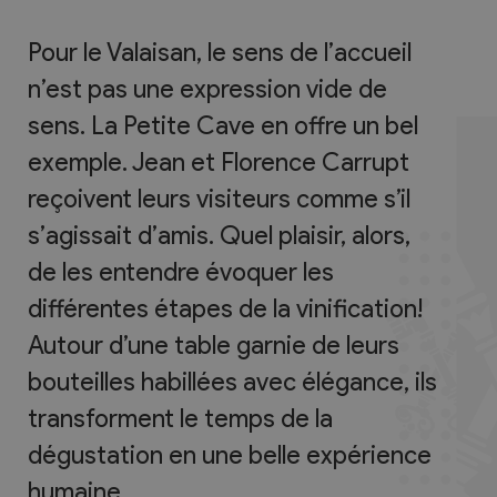
Pour le Valaisan, le sens de l’accueil
n’est pas une expression vide de
sens. La Petite Cave en offre un bel
exemple. Jean et Florence Carrupt
reçoivent leurs visiteurs comme s’il
s’agissait d’amis. Quel plaisir, alors,
de les entendre évoquer les
différentes étapes de la vinification!
Autour d’une table garnie de leurs
bouteilles habillées avec élégance, ils
transforment le temps de la
dégustation en une belle expérience
humaine.