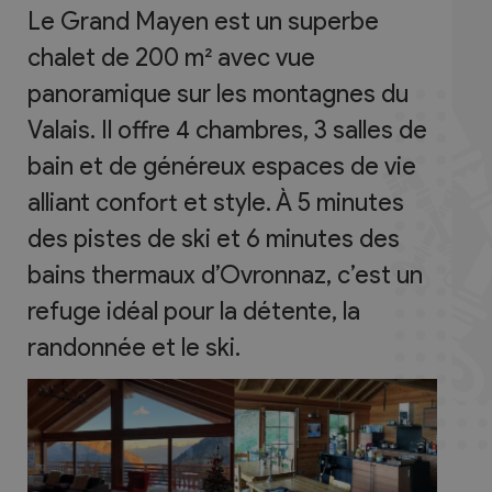
Le Grand Mayen est un superbe
chalet de 200 m² avec vue
panoramique sur les montagnes du
Valais. Il offre 4 chambres, 3 salles de
bain et de généreux espaces de vie
alliant confort et style. À 5 minutes
des pistes de ski et 6 minutes des
bains thermaux d’Ovronnaz, c’est un
refuge idéal pour la détente, la
randonnée et le ski.