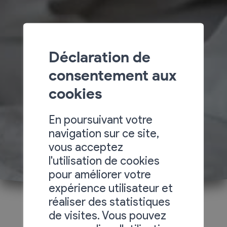
Déclaration de
consentement aux
cookies
En poursuivant votre
navigation sur ce site,
vous acceptez
l'utilisation de cookies
pour améliorer votre
expérience utilisateur et
réaliser des statistiques
de visites. Vous pouvez