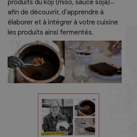
produits du koji (miso, sauce soja) ̶
afin de découvrir, d’apprendre à
élaborer et à intégrer à votre cuisine
les produits ainsi fermentés.