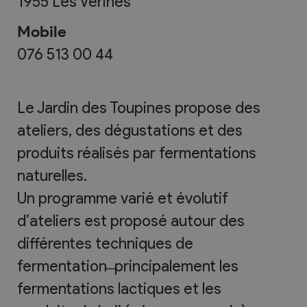
1955
Les Vérines
Mobile
076 513 00 44
Le Jardin des Toupines propose des
ateliers, des dégustations et des
produits réalisés par fermentations
naturelles.
Un programme varié et évolutif
d’ateliers est proposé autour des
différentes techniques de
fermentation ̶ principalement les
fermentations lactiques et les