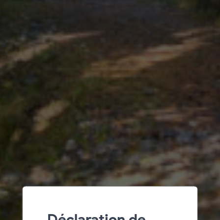
Déclaration de