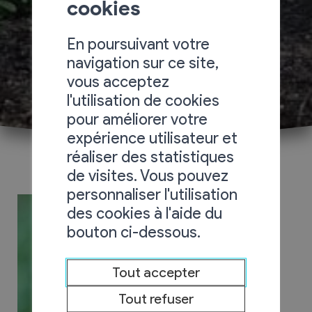
cookies
En poursuivant votre
navigation sur ce site,
vous acceptez
l'utilisation de cookies
pour améliorer votre
expérience utilisateur et
réaliser des statistiques
de visites. Vous pouvez
personnaliser l'utilisation
des cookies à l'aide du
bouton ci-dessous.
Tout accepter
Tout refuser