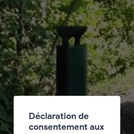
Déclaration de
consentement aux