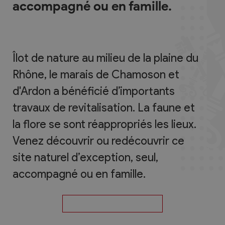
accompagné ou en famille.
Îlot de nature au milieu de la plaine du
Rhône, le marais de Chamoson et
d'Ardon a bénéficié d’importants
travaux de revitalisation. La faune et
la flore se sont réappropriés les lieux.
Venez découvrir ou redécouvrir ce
site naturel d’exception, seul,
accompagné ou en famille.