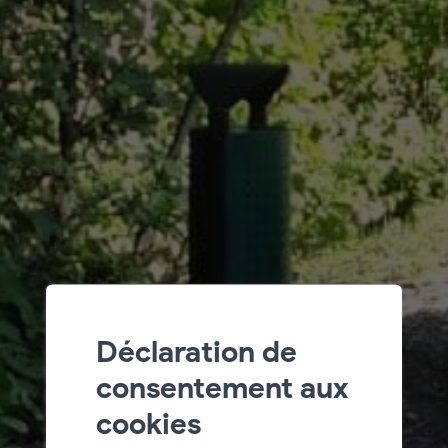
Déclaration de
consentement aux
cookies