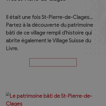
Il était une fois St-Pierre-de-Clages...
Partez à la découverte du patrimoine
bâti de ce village rempli d'histoire qui
abrite également le Village Suisse du
Livre.