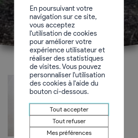
En poursuivant votre
navigation sur ce site,
vous acceptez
l'utilisation de cookies
pour améliorer votre
expérience utilisateur et
réaliser des statistiques
de visites. Vous pouvez
personnaliser l'utilisation
des cookies à l'aide du
bouton ci-dessous.
Tout accepter
Tout refuser
Mes préférences