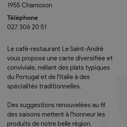
1955
Chamoson
Téléphone
027 306 20 51
Le café-restaurant Le Saint-André
vous propose une carte diversifiée et
conviviale, mêlant des plats typiques
du Portugal et de l'Italie à des
spécialités traditionnelles.
Des suggestions renouvelées au fil
des saisons mettent à l'honneur les
produits de notre belle région.