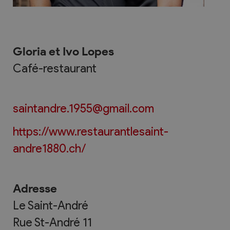
Gloria et Ivo Lopes
Café-restaurant
saintandre.1955@gmail.com
https://www.restaurantlesaint-
andre1880.ch/
Adresse
Le Saint-André
Rue St-André 11