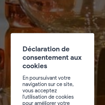
Déclaration de
consentement aux
cookies
En poursuivant votre
navigation sur ce site,
vous acceptez
l'utilisation de cookies
pour améliorer votre