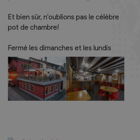
Et bien sûr, n'oublions pas le célèbre
pot de chambre!
Fermé les dimanches et les lundis