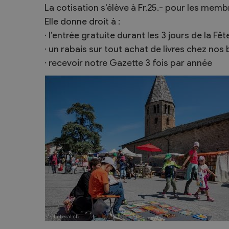
La cotisation s'élève à Fr.25.- pour les membr
Elle donne droit à :
· l’entrée gratuite durant les 3 jours de la Fêt
· un rabais sur tout achat de livres chez nos
· recevoir notre Gazette 3 fois par année