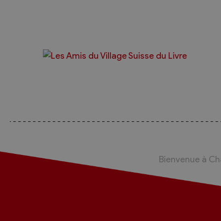
Bienvenue à C