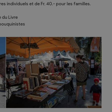
es individuels et de Fr. 40.- pour les familles.
e du Livre
 bouquinistes