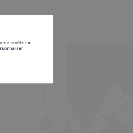
 pour améliorer
ersonnaliser