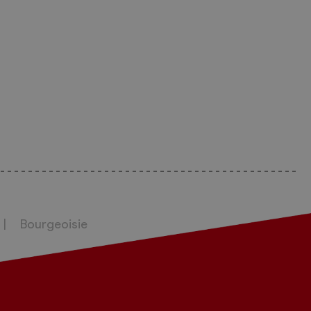
Bourgeoisie