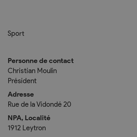
Sport
Personne de contact
Christian Moulin
Président
Adresse
Rue de la Vidondé 20
NPA, Localité
1912
Leytron