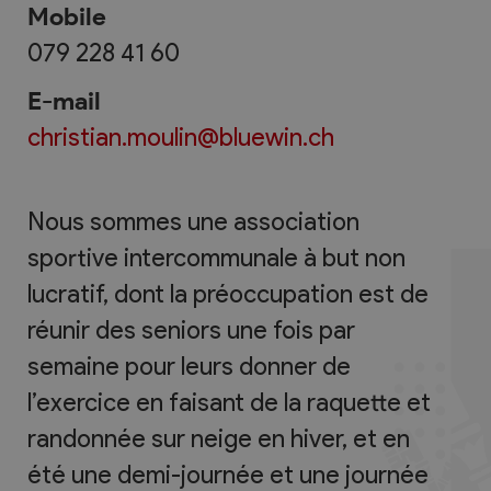
Mobile
079 228 41 60
E-mail
christian.moulin@bluewin.ch
Nous sommes une association
sportive intercommunale à but non
lucratif, dont la préoccupation est de
réunir des seniors une fois par
semaine pour leurs donner de
l’exercice en faisant de la raquette et
randonnée sur neige en hiver, et en
été une demi-journée et une journée