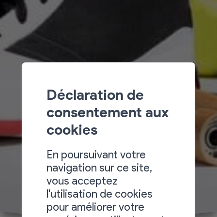
Déclaration de
consentement aux
cookies
En poursuivant votre
navigation sur ce site,
vous acceptez
l'utilisation de cookies
pour améliorer votre