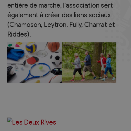
entière de marche, l’association sert
également à créer des liens sociaux
(Chamoson, Leytron, Fully, Charrat et
Riddes).