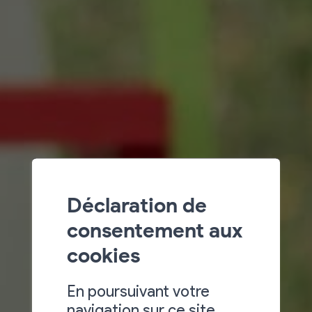
Déclaration de
consentement aux
cookies
En poursuivant votre
navigation sur ce site,