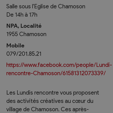
Salle sous l'Eglise de Chamoson
De 14h à 17h
NPA, Localité
1955
Chamoson
Mobile
079/201.85.21
https://www.facebook.com/people/Lundi-
rencontre-Chamoson/61581312073339/
Les Lundis rencontre vous proposent
des activités créatives au cœur du
village de Chamoson. Ces après-