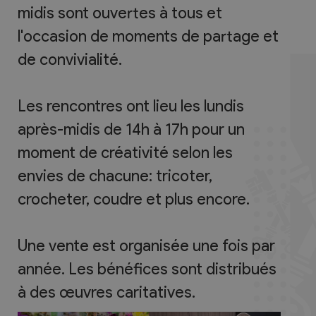
midis sont ouvertes à tous et
l'occasion de moments de partage et
de convivialité.
Les rencontres ont lieu les lundis
après-midis de 14h à 17h pour un
moment de créativité selon les
envies de chacune: tricoter,
crocheter, coudre et plus encore.
Une vente est organisée une fois par
année. Les bénéfices sont distribués
à des œuvres caritatives.