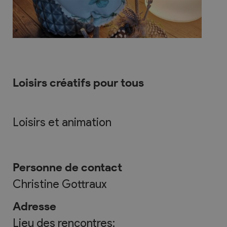
Loisirs créatifs pour tous
Loisirs et animation
Personne de contact
Christine Gottraux
Adresse
Lieu des rencontres: