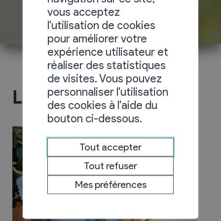
vous acceptez
l'utilisation de cookies
pour améliorer votre
expérience utilisateur et
réaliser des statistiques
de visites. Vous pouvez
personnaliser l'utilisation
Les Lundis rencontre
des cookies à l'aide du
bouton ci-dessous.
Tout accepter
Tout refuser
Mes préférences