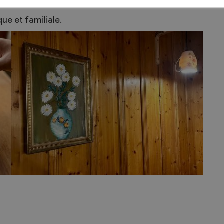
ue et familiale.