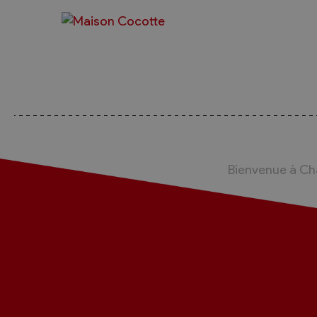
Bienvenue à C