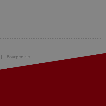
Bourgeoisie