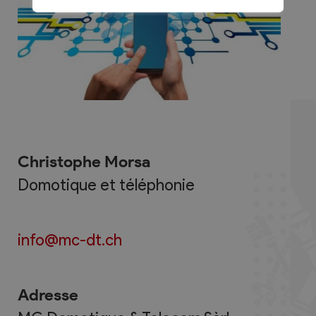
Christophe Morsa
Domotique et téléphonie
info@mc-dt.ch
Adresse