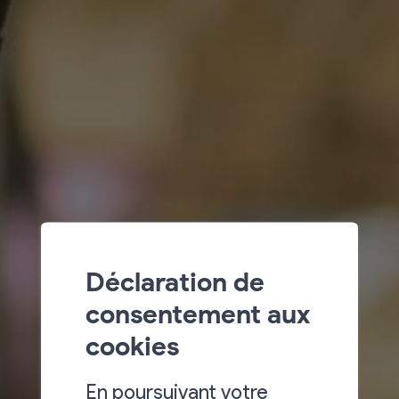
Déclaration de
consentement aux
cookies
En poursuivant votre