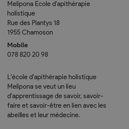
Melipona Ecole d'apithérapie
holistique
Rue des Plantys 18
1955
Chamoson
Mobile
078 820 20 98
L'école d'apithérapie holistique
Melipona se veut un lieu
d'apprentissage de savoir, savoir-
faire et savoir-être en lien avec les
abeilles et leur médecine.