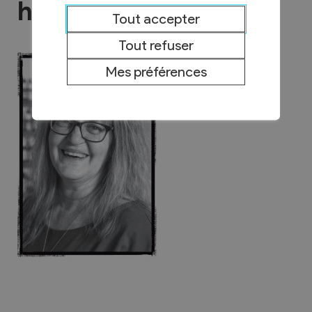
holistique
Tout accepter
Tout refuser
Mes préférences