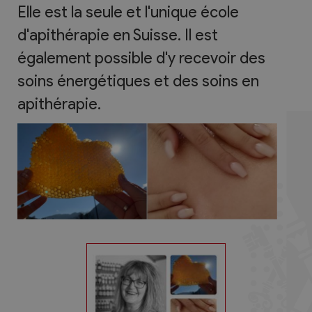
Elle est la seule et l'unique école
d'apithérapie en Suisse. Il est
également possible d'y recevoir des
soins énergétiques et des soins en
apithérapie.