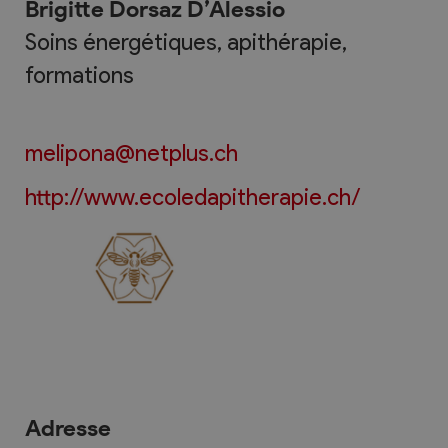
Brigitte Dorsaz D’Alessio
Soins énergétiques, apithérapie,
formations
melipona@netplus.ch
http://www.ecoledapitherapie.ch/
Adresse