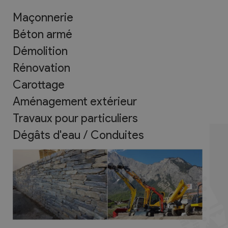
Maçonnerie
Béton armé
Démolition
Rénovation
Carottage
Aménagement extérieur
Travaux pour particuliers
Dégâts d'eau / Conduites