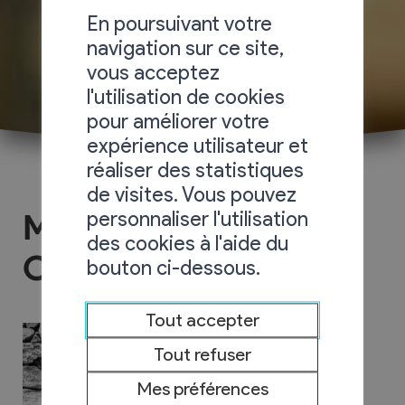
En poursuivant votre
navigation sur ce site,
vous acceptez
l'utilisation de cookies
pour améliorer votre
expérience utilisateur et
réaliser des statistiques
de visites. Vous pouvez
personnaliser l'utilisation
Michellod
des cookies à l'aide du
Construction Sàrl
bouton ci-dessous.
Tout accepter
Tout refuser
Mes préférences