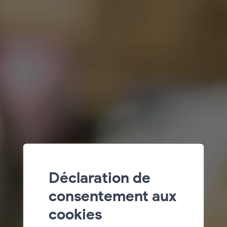
Déclaration de
consentement aux
cookies